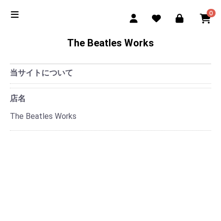
0
The Beatles Works
当サイトについて
店名
The Beatles Works