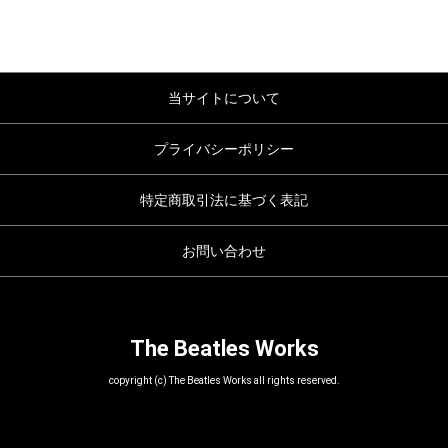
当サイトについて
プライバシーポリシー
特定商取引法に基づく表記
お問い合わせ
The Beatles Works
copyright (c) The Beatles Works all rights reserved.