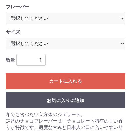
フレーバー
サイズ
数量
カートに入れる
お気に入りに追加
冬でも食べたい立方体のジェラート。
定番のチョコフレーバーは、チョコレート特有の甘い香
りが特徴です。適度な甘みと日本人の口に合いやすいサ