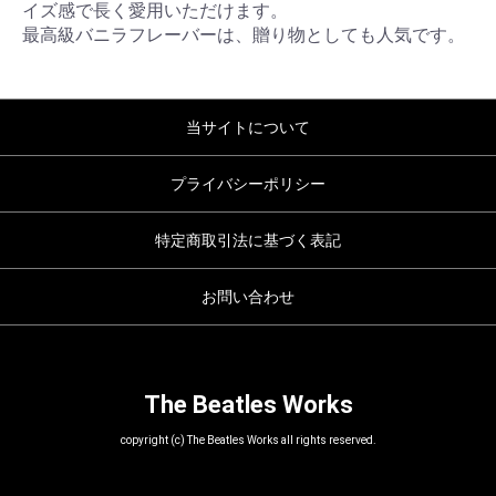
イズ感で長く愛用いただけます。
最高級バニラフレーバーは、贈り物としても人気です。
当サイトについて
プライバシーポリシー
特定商取引法に基づく表記
お問い合わせ
The Beatles Works
copyright (c) The Beatles Works all rights reserved.