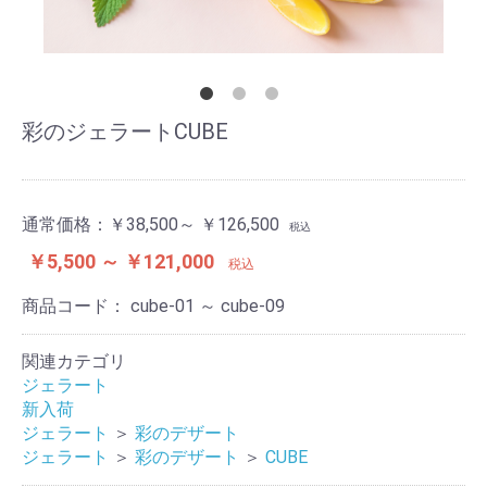
彩のジェラートCUBE
通常価格：
￥38,500～ ￥126,500
税込
￥5,500 ～ ￥121,000
税込
商品コード：
cube-01 ～ cube-09
関連カテゴリ
ジェラート
新入荷
ジェラート
＞
彩のデザート
ジェラート
＞
彩のデザート
＞
CUBE